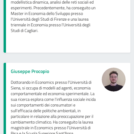
modellistica dinamica, analisi delle reti sociali ed
esperimenti. Precedentemente, ha conseguito un
Master in Economia dello Sviluppo presso
l'Università degli Studi di Firenze e una laurea
triennale in Economia presso l'Università degli
Studi di Cagliari.
Giuseppe Procopio
Dottorando in Economics presso l'Università di
Siena, si occupa di modelli ad agenti, economia
comportamentale ed economia sperimentale. La
sua ricerca esplora come l'influenza sociale incida
sui comportamenti dei consumatori e
sull'efficacia delle politiche ambientali, in
particolare in relazione alla preoccupazione per il
cambiamento climatico. Ha conseguito la laurea
magistrale in Economics presso l'Università di
Pisa e la Scuola Superiore Sant'Anna.