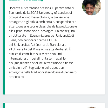
Docente e ricercatrice presso il Dipartimento di
Economia della SOAS University of London, si
occupa di economia ecologica, le transizione
ecologiche e giustizia ambientale, con particolare
attenzione alle teorie classiche della produzione e
alla riproduzione socio-ecologica. Ha conseguito
un dottorato in Economia presso l'Università di
Siena, con periodi di ricerca all’ICTA
dell’Universitat Autònoma de Barcelona e
all’Università del Massachusetts Amherst. È
autrice di contributi su riviste e volumi
internazionali, in cui affronta temi quali le
disuguaglianze sociali nella transizione a basse
emissioni e l’integrazione delle questioni
ecologiche nelle tradizioni eterodosse di pensiero
economico.