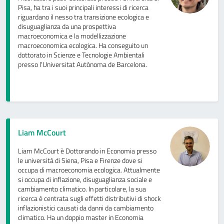
Pisa, ha tra i suoi principali interessi di ricerca
riguardano il nesso tra transizione ecologica e
disuguaglianza da una prospettiva
macroeconomica e la modellizzazione
macroeconomica ecologica. Ha conseguito un
dottorato in Scienze e Tecnologie Ambientali
presso l'Universitat Autònoma de Barcelona.
Liam McCourt
Liam McCourt è Dottorando in Economia presso
le università di Siena, Pisa e Firenze dove si
occupa di macroeconomia ecologica. Attualmente
si occupa di inflazione, disuguaglianza sociale e
cambiamento climatico. In particolare, la sua
ricerca è centrata sugli effetti distributivi di shock
inflazionistici causati da danni da cambiamento
climatico. Ha un doppio master in Economia