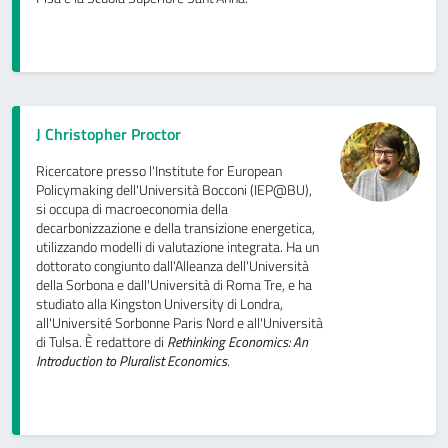
J Christopher Proctor
Ricercatore presso l'Institute for European
Policymaking dell'Università Bocconi (IEP@BU),
si occupa di macroeconomia della
decarbonizzazione e della transizione energetica,
utilizzando modelli di valutazione integrata. Ha un
dottorato congiunto dall'Alleanza dell'Università
della Sorbona e dall'Università di Roma Tre, e ha
studiato alla Kingston University di Londra,
all'Université Sorbonne Paris Nord e all'Università
di Tulsa. È redattore di
Rethinking Economics: An
Introduction to Pluralist Economics
.