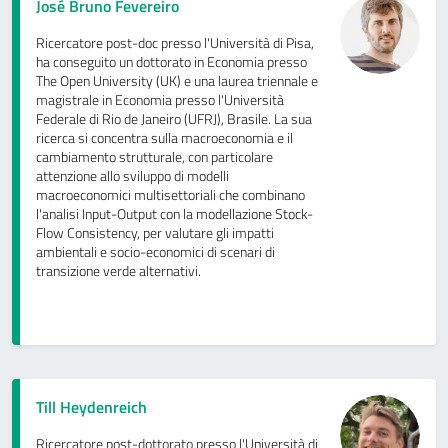
José Bruno Fevereiro
Ricercatore post-doc presso l'Università di Pisa,
ha conseguito un dottorato in Economia presso
The Open University (UK) e una laurea triennale e
magistrale in Economia presso l'Università
Federale di Rio de Janeiro (UFRJ), Brasile. La sua
ricerca si concentra sulla macroeconomia e il
cambiamento strutturale, con particolare
attenzione allo sviluppo di modelli
macroeconomici multisettoriali che combinano
l'analisi Input-Output con la modellazione Stock-
Flow Consistency, per valutare gli impatti
ambientali e socio-economici di scenari di
transizione verde alternativi.
Till Heydenreich
Ricercatore post-dottorato presso l'Università di