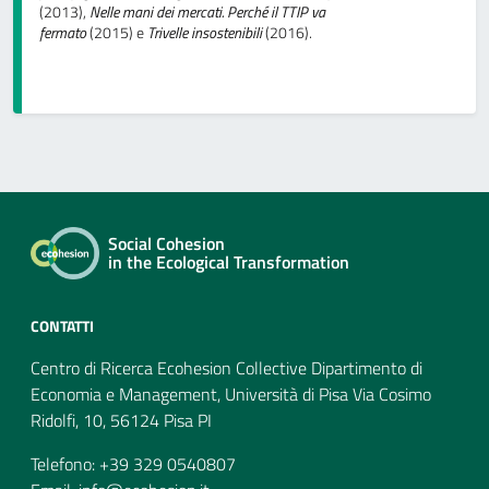
(2013),
Nelle mani dei mercati. Perché il TTIP va
fermato
(2015) e
Trivelle insostenibili
(2016).
Social Cohesion
in the Ecological Transformation
CONTATTI
Centro di Ricerca Ecohesion Collective Dipartimento di
Economia e Management, Università di Pisa Via Cosimo
Ridolfi, 10, 56124 Pisa PI
Telefono: +39 329 0540807