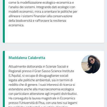
come la modellizzazione ecologico-economica e
l'analisi dei sistemi. Integrando dati ecologici con
modelli economici, mira a orientare le politiche per
allineare i sistemi finanziari alla conservazione
della biodiversità e rafforzare la resilienza
economica.
Maddalena Calabretta
Attualmente dottoranda in Scienze Sociali e
Regionali presso il Gran Sasso Science Institute
(L’Aquila), si occupa di disuguaglianze sociali
legate alle politiche ambientali, sia in termini di
reddito che di genere. I suoi interessi di ricerca si
estendono anche alla macroeconomia ecologica
con particolare attenzione agli impatti distribuitivi.
Ha conseguito la laurea magistrale in Economics
presso l’Università di Pisa, con una tesi sui legami