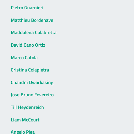
Pietro Guarnieri
Matthieu Bordenave
Maddalena Calabretta
David Cano Ortiz
Marco Catola
Cristina Colapietra
Chandni Dwarkasing
José Bruno Fevereiro
Till Heydenreich
Liam McCourt
Angelo Piga