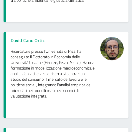
tra politiche ambientali e giustizia climatica.
David Cano Ortiz
Ricercatore presso l'Università di Pisa, ha
conseguito il Dottorato in Economia delle
Università toscane (Firenze, Pisa e Siena). Ha una
formazione in modellizzazione macroeconomica e
analisi dei dati, e la sua ricerca si centra sullo
studio del consumo, il mercato del lavoro e le
politiche sociali, integrando l'analisi empirica dei
microdati nei modelli macroeconomici di
valutazione integrata.