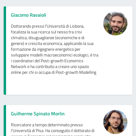
Giacomo Ravaioli
Dottorando presso l'Università di Lisbona,
focalizza la sua ricerca sul nesso tra crisi
climatica, disuguaglianze (economiche e di
genere) e crescita economica, applicando la sua
formazione da ingegnere energetico per
sviluppare modelli macroeconomici ecologici, è tra
i coordinatori del Post-growth Economics
Network e ha contribuito a creare uno spazio
online per chi si occupa di Post-growth Modelling
Guilherme Spinato Morlin
Ricercatore a tempo determinato presso
l'Università di Pisa. Ha conseguito il dottorato di