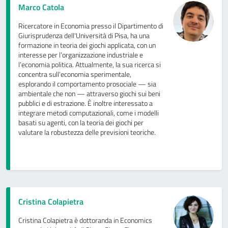
Marco Catola
Ricercatore in Economia presso il Dipartimento di
Giurisprudenza dell'Università di Pisa, ha una
formazione in teoria dei giochi applicata, con un
interesse per l’organizzazione industriale e
l’economia politica. Attualmente, la sua ricerca si
concentra sull'economia sperimentale,
esplorando il comportamento prosociale — sia
ambientale che non — attraverso giochi sui beni
pubblici e di estrazione. È inoltre interessato a
integrare metodi computazionali, come i modelli
basati su agenti, con la teoria dei giochi per
valutare la robustezza delle previsioni teoriche.
Cristina Colapietra
Cristina Colapietra è dottoranda in Economics