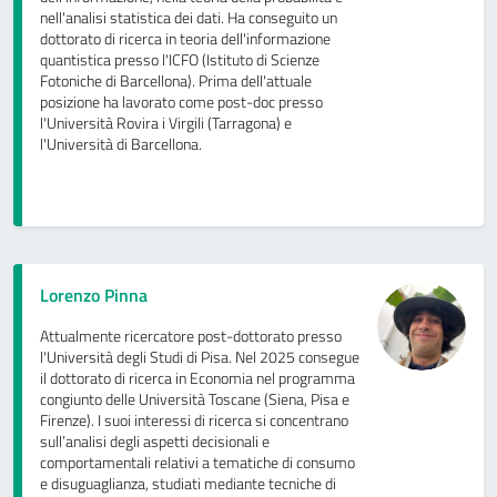
nell'analisi statistica dei dati. Ha conseguito un
dottorato di ricerca in teoria dell'informazione
quantistica presso l'ICFO (Istituto di Scienze
Fotoniche di Barcellona). Prima dell'attuale
posizione ha lavorato come post-doc presso
l'Università Rovira i Virgili (Tarragona) e
l'Università di Barcellona.
Lorenzo Pinna
Attualmente ricercatore post-dottorato presso
l'Università degli Studi di Pisa. Nel 2025 consegue
il dottorato di ricerca in Economia nel programma
congiunto delle Università Toscane (Siena, Pisa e
Firenze). I suoi interessi di ricerca si concentrano
sull’analisi degli aspetti decisionali e
comportamentali relativi a tematiche di consumo
e disuguaglianza, studiati mediante tecniche di