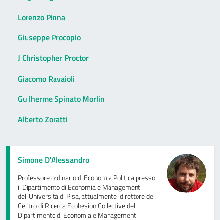
Lorenzo Pinna
Giuseppe Procopio
J Christopher Proctor
Giacomo Ravaioli
Guilherme Spinato Morlin
Alberto Zoratti
Simone D'Alessandro
Professore ordinario di Economia Politica presso
il Dipartimento di Economia e Management
dell'Università di Pisa, attualmente direttore del
Centro di Ricerca Ecohesion Collective del
Dipartimento di Economia e Management