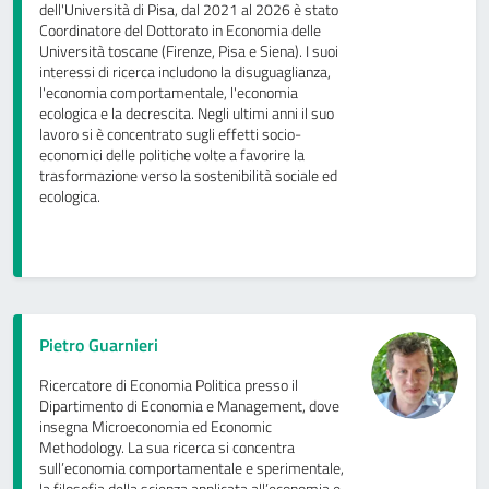
dell'Università di Pisa, dal 2021 al 2026 è stato
Coordinatore del Dottorato in Economia delle
Università toscane (Firenze, Pisa e Siena). I suoi
interessi di ricerca includono la disuguaglianza,
l'economia comportamentale, l'economia
ecologica e la decrescita. Negli ultimi anni il suo
lavoro si è concentrato sugli effetti socio-
economici delle politiche volte a favorire la
trasformazione verso la sostenibilità sociale ed
ecologica.
Pietro Guarnieri
Ricercatore di Economia Politica presso il
Dipartimento di Economia e Management, dove
insegna Microeconomia ed Economic
Methodology. La sua ricerca si concentra
sull’economia comportamentale e sperimentale,