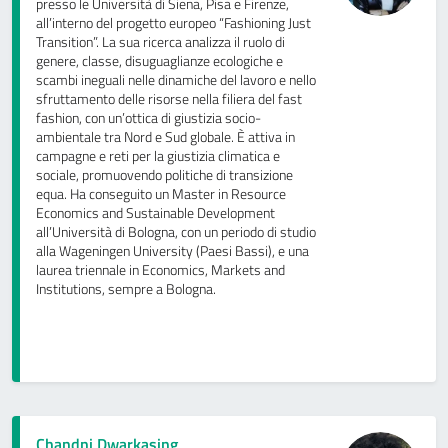
presso le Università di Siena, Pisa e Firenze,
all’interno del progetto europeo “Fashioning Just
Transition”. La sua ricerca analizza il ruolo di
genere, classe, disuguaglianze ecologiche e
scambi ineguali nelle dinamiche del lavoro e nello
sfruttamento delle risorse nella filiera del fast
fashion, con un’ottica di giustizia socio-
ambientale tra Nord e Sud globale. È attiva in
campagne e reti per la giustizia climatica e
sociale, promuovendo politiche di transizione
equa. Ha conseguito un Master in Resource
Economics and Sustainable Development
all’Università di Bologna, con un periodo di studio
alla Wageningen University (Paesi Bassi), e una
laurea triennale in Economics, Markets and
Institutions, sempre a Bologna.
Chandni Dwarkasing